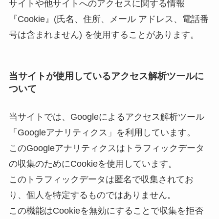
サイトや他サイトへのアクセスに関する情報
『Cookie』(氏名、住所、メール アドレス、電話番
号は含まれません) を使用することがあります。
当サイトが使用しているアクセス解析ツールに
ついて
当サイトでは、Googleによるアクセス解析ツール
「Googleアナリティクス」を利用しています。
このGoogleアナリティクスはトラフィックデータ
の収集のためにCookieを使用しています。
このトラフィックデータは匿名で収集されてお
り、個人を特定するものではありません。
この機能はCookieを無効にすることで収集を拒否