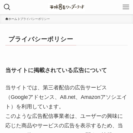
ホーム
プライバシーポリシー
プライバシーポリシー
当サイトに掲載されている広告について
当サイトでは、第三者配信の広告サービス
（Googleアドセンス、A8.net、Amazonアソシエイ
ト）を利用しています。
このような広告配信事業者は、ユーザーの興味に
応じた商品やサービスの広告を表示するため、当