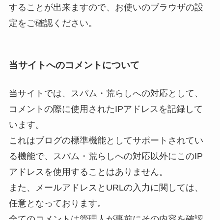
することが出来ますので、お使いのブラウザの設
定をご確認ください。
当サイトへのコメントについて
当サイトでは、スパム・荒らしへの対応として、
コメントの際に使用されたIPアドレスを記録して
います。
これはブログの標準機能としてサポートされてい
る機能で、スパム・荒らしへの対応以外にこのIP
アドレスを使用することはありません。
また、メールアドレスとURLの入力に関しては、
任意となっております。
全てのコメントは管理人が事前にその内容を確認