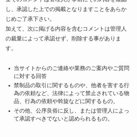
し、承認した上での掲載となりますことをあらか
じめご了承下さい。
加えて、次に掲げる内容を含むコメントは管理人
の裁量によって承認せず、削除する事がありま
す。
当サイトからのご連絡や業務のご案内やご質問
に対する回答
禁制品の取引に関するものや、他者を害する行
為の依頼など、法律によって禁止されている物
品、行為の依頼や斡旋などに関するもの。
その他、公序良俗に反し、または管理人によっ
て承認すべきでないと認められるもの。