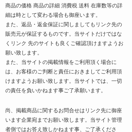
商品の価格 商品の詳細 消費税 送料 在庫数等の詳
細は時として変わる場合も御座います。
また、返品・返金保証に関しましてもリンク先の
販売元が保証するものです。当サイトだけではな
くリンク 先のサイトも良くご確認頂けますようお
願い致します。
また、当サイトの掲載情報をご利用頂く場合に
は、お客様のご判断と責任におきましてご利用頂
けますようお願い致します。当サイトでは、一切
の責任を負いかねます事ご了承願います。
尚、掲載商品に関するお問合せはリンク先に御座
います企業宛までお願い致します。当サイト管理
者側ではお答え致しかねます事、ご了承くださ