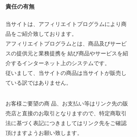
責任の有無
当サイトは、アフィリエイトプログラムにより商
品をご紹介致しております。
アフィリエイトプログラムとは、商品及びサービ
スの提供元と業務提携を 結び商品やサービスを紹
介するインターネット上のシステムです。
従いまして、当サイトの商品は当サイトが販売し
ている訳ではありません。
お客様ご要望の商 品、お支払い等はリンク先の販
売店と直接のお取引となりますので、特定商取引
法に基づく表記につきましてはリンク先をご確認
頂けますようお願い致します。