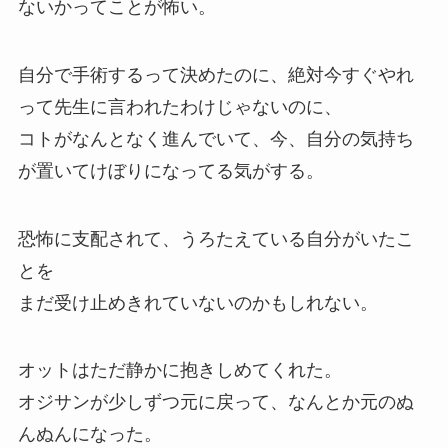
ないかってことが怖い。
自分で手術するって決めたのに、絶対今すぐやれ
って先生に言われたわけじゃないのに、
コトがなんとなく進んでいて、今、自分の気持ち
が置いてけぼりになってる気がする。
恐怖に支配されて、うろたえている自分がいたこ
とを
まだ受け止めきれていないのかもしれない。
オットはただ静かに抱きしめてくれた。
オジサンが少しずつ元に戻って、なんとか元のぬ
んぬんになった。