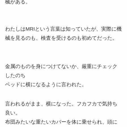
械がある。
わたしはMRIという言葉は知っていたが、実際に機
械を見るのも、検査を受けるのも初めてだった。
金属のものを身につけてないか、厳重にチェック
したのち
ベッドに横になるように言われた。
言われるがまま、横になった。フカフカで気持ち
良い。
布団みたいな重たいカバーを体に乗せられ、頭に