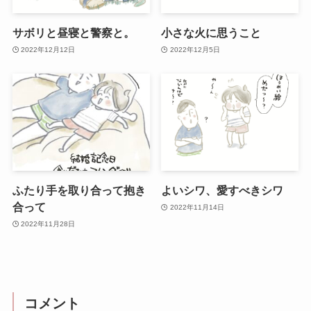
サボリと昼寝と警察と。
小さな火に思うこと
2022年12月12日
2022年12月5日
ふたり手を取り合って抱き
よいシワ、愛すべきシワ
合って
2022年11月14日
2022年11月28日
コメント