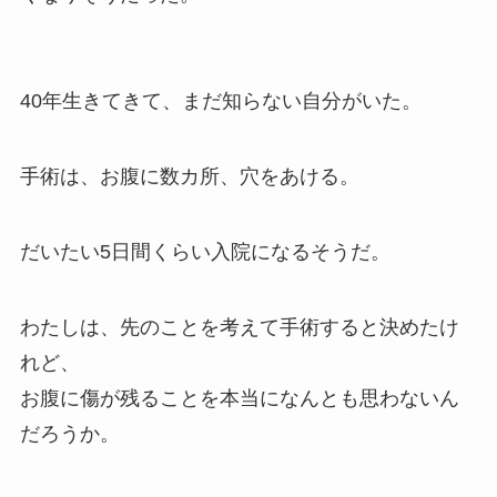
40年生きてきて、まだ知らない自分がいた。
手術は、お腹に数カ所、穴をあける。
だいたい5日間くらい入院になるそうだ。
わたしは、先のことを考えて手術すると決めたけ
れど、
お腹に傷が残ることを本当になんとも思わないん
だろうか。