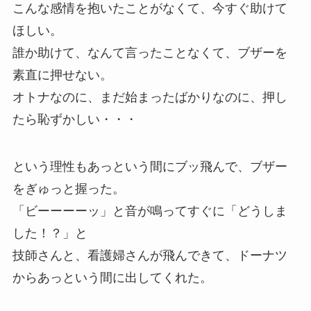
こんな感情を抱いたことがなくて、今すぐ助けて
ほしい。
誰か助けて、なんて言ったことなくて、ブザーを
素直に押せない。
オトナなのに、まだ始まったばかりなのに、押し
たら恥ずかしい・・・
という理性もあっという間にブッ飛んで、ブザー
をぎゅっと握った。
「ビーーーーッ」と音が鳴ってすぐに「どうしま
した！？」と
技師さんと、看護婦さんが飛んできて、ドーナツ
からあっという間に出してくれた。