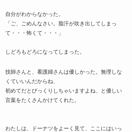
自分がわからなかった。
「ご、ごめんなさい。脂汗が吹き出してしまっ
て・・・怖くて・・・」
しどろもどろになってしまった。
技師さんと、看護婦さんは優しかった。無理しな
くていいんだからね、
初めてだとびっくりしちゃいますよね、と優しい
言葉をたくさんかけてくれた。
わたしは、ドーナツをよーく見て、ここにはいっ