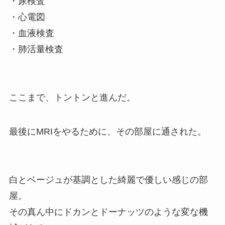
・尿検査
・心電図
・血液検査
・肺活量検査
ここまで、トントンと進んだ。
最後にMRIをやるために、その部屋に通された。
白とベージュが基調とした綺麗で優しい感じの部
屋。
その真ん中にドカンとドーナッツのような変な機