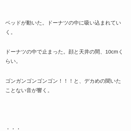
ベッドが動いた。ドーナツの中に吸い込まれてい
く。
ドーナツの中で止まった。顔と天井の間、10cmく
らい。
ゴンガンゴンゴンゴン！！！と、デカめの聞いた
ことない音が響く。
・・・