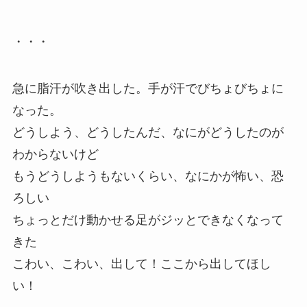
・・・
急に脂汗が吹き出した。手が汗でびちょびちょに
なった。
どうしよう、どうしたんだ、なにがどうしたのが
わからないけど
もうどうしようもないくらい、なにかが怖い、恐
ろしい
ちょっとだけ動かせる足がジッとできなくなって
きた
こわい、こわい、出して！ここから出してほし
い！