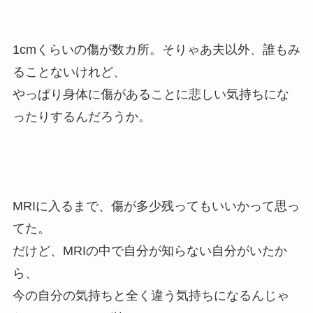
1cmくらいの傷が数カ所。そりゃあ夫以外、誰もみ
ることないけれど、
やっぱり身体に傷があることに悲しい気持ちにな
ったりするんだろうか。
MRIに入るまで、傷が多少残ってもいいかって思っ
てた。
だけど、MRIの中で自分が知らない自分がいたか
ら、
今の自分の気持ちと全く違う気持ちになるんじゃ