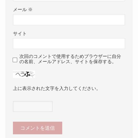
メール
※
サイト
次回のコメントで使用するためブラウザーに自分
の名前、メールアドレス、サイトを保存する。
上に表示された文字を入力してください。