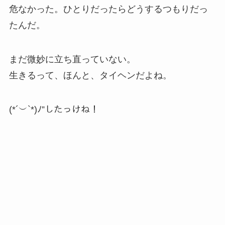
危なかった。ひとりだったらどうするつもりだっ
たんだ。
まだ微妙に立ち直っていない。
生きるって、ほんと、タイヘンだよね。
(*´︶`*)ﾉ”したっけね！