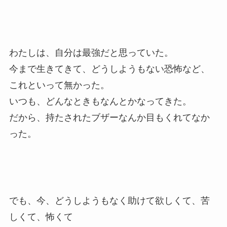
わたしは、自分は最強だと思っていた。
今まで生きてきて、どうしようもない恐怖など、
これといって無かった。
いつも、どんなときもなんとかなってきた。
だから、持たされたブザーなんか目もくれてなか
った。
でも、今、どうしようもなく助けて欲しくて、苦
しくて、怖くて