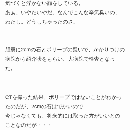
気づくと浮かない顔をしている。
あぁ、いやだいやだ。なんでこんな辛気臭いの、
わたし。どうしちゃったのさ。
胆嚢に2cmの石とポリープの疑いで、かかりつけの
病院から紹介状をもらい、大病院で検査となっ
た。
CTを撮った結果、ポリープではないことがわかっ
たのだが、2cmの石はでかいので
今じゃなくても、将来的には取った方がいいとの
ことなのだが・・・