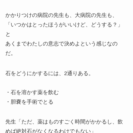
かかりつけの病院の先生も、大病院の先生も、
「いつかはとったほうがいいけど、どうする？」
と
あくまでわたしの意志で決めよという感じなの
だ。
石をどうにかするには、2通りある。
・石を溶かす薬を飲む
・胆嚢を手術でとる
先生「ただ、薬はものすごく時間がかかるし、飲
めば絶対石がなくなるわけでもない」