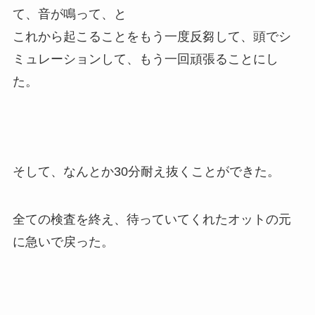
て、音が鳴って、と
これから起こることをもう一度反芻して、頭でシ
ミュレーションして、もう一回頑張ることにし
た。
そして、なんとか30分耐え抜くことができた。
全ての検査を終え、待っていてくれたオットの元
に急いで戻った。