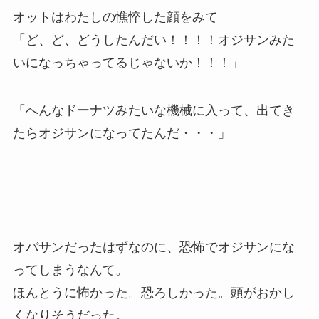
オットはわたしの憔悴した顔をみて
「ど、ど、どうしたんだい！！！！オジサンみた
いになっちゃってるじゃないか！！！」
「へんなドーナツみたいな機械に入って、出てき
たらオジサンになってたんだ・・・」
オバサンだったはずなのに、恐怖でオジサンにな
ってしまうなんて。
ほんとうに怖かった。恐ろしかった。頭がおかし
くなりそうだった。