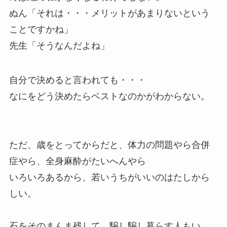
ぬん「それは・・・メリットがあまりないという
ことですかね」
先生「そうなんだよね」
自分で決めると言われても・・・
なにをどう決めたらベストなのかがわからない。
ただ、歳をとってからだと、体力の問題やら合併
症やら、全身麻酔がたいへんやら
いろいろあるから、若いうちがいいのはたしから
しい。
石をそのまんま残して、騙し騙し暮らす人もい