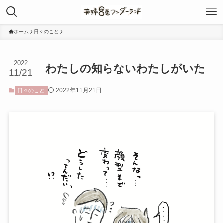
ホーム
日々のこと
2022
わたしの知らないわたしがいた
11/21
2022年11月21日
日々のこと