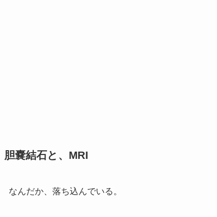
胆嚢結石と、MRI
なんだか、落ち込んでいる。