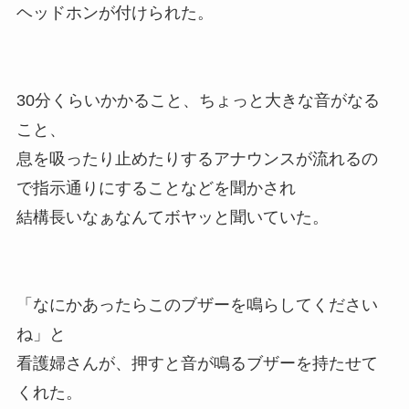
ヘッドホンが付けられた。
30分くらいかかること、ちょっと大きな音がなる
こと、
息を吸ったり止めたりするアナウンスが流れるの
で指示通りにすることなどを聞かされ
結構長いなぁなんてボヤッと聞いていた。
「なにかあったらこのブザーを鳴らしてください
ね」と
看護婦さんが、押すと音が鳴るブザーを持たせて
くれた。