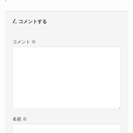
コメントする
コメント
※
名前
※