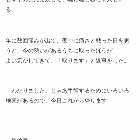
る。
年に数回痛みが出て、夜中に痛さと戦った日を思
うと、今の勢いがあるうちに取ったほうが
よい気がしてきて、「取ります」と返事をした。
「わかりました、じゃあ手術するためにいろいろ
検査があるので、今日これからやります」