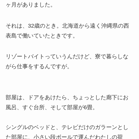
ヶ月がありました。
それは、32歳のとき。北海道から遠く沖縄県の西
表島で働いていたときです。
リゾートバイトっていうんだけど、寮で暮らしな
がら仕事をするんですが。
部屋は、ドアをあけたら、ちょっとした廊下にお
風呂、すぐ台所、そして部屋が6畳。
シングルのベッドと、テレビだけのガラーンとし
た部屋に、小さい段ボールで運んだわたしの荷