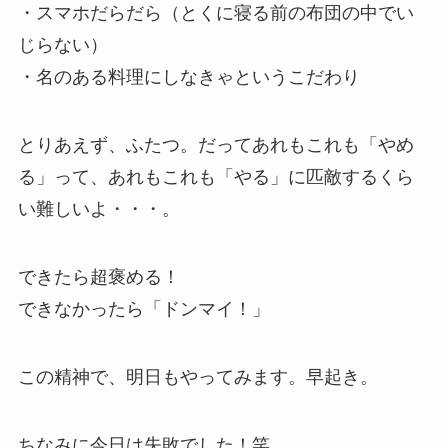
・スマホだらだら（とくに寝る前の布団の中でい
じらない）
・名のある料理にしなきゃというこだわり
とりあえず、ふたつ。だってあれもこれも「やめ
る」って、あれもこれも「やる」に匹敵するくら
い難しいよ・・・。
できたら超褒める！
できなかったら「ドンマイ！」
この精神で、明日もやってみます。早起き。
ちなみに今日は失敗でした！笑