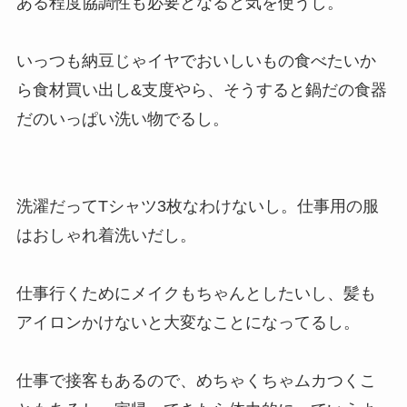
ある程度協調性も必要となると気を使うし。
いっつも納豆じゃイヤでおいしいもの食べたいか
ら食材買い出し&支度やら、そうすると鍋だの食器
だのいっぱい洗い物でるし。
洗濯だってTシャツ3枚なわけないし。仕事用の服
はおしゃれ着洗いだし。
仕事行くためにメイクもちゃんとしたいし、髪も
アイロンかけないと大変なことになってるし。
仕事で接客もあるので、めちゃくちゃムカつくこ