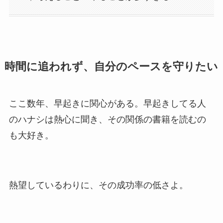
時間に追われず、自分のペースを守りたい
ここ数年、早起きに関心がある。早起きしてる人
のハナシは熱心に聞き、その関係の書籍を読むの
も大好き。
熱望しているわりに、その成功率の低さよ。