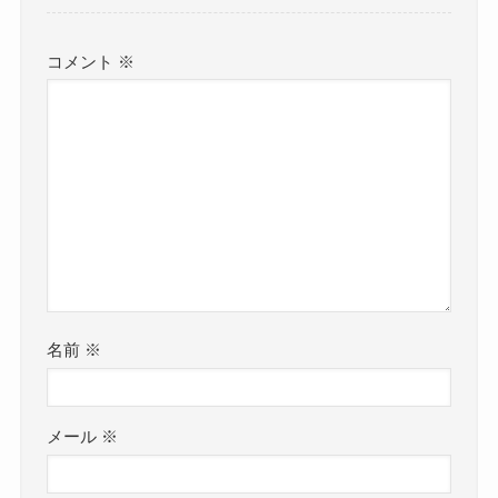
コメント
※
名前
※
メール
※