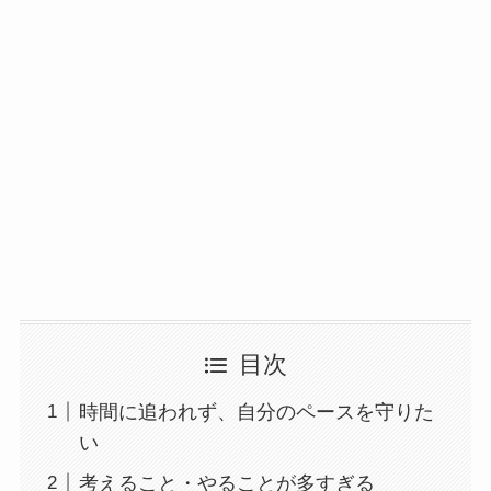
目次
時間に追われず、自分のペースを守りた
い
考えること・やることが多すぎる