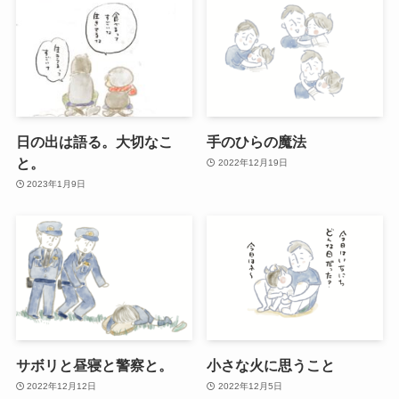
日の出は語る。大切なこ
手のひらの魔法
と。
2022年12月19日
2023年1月9日
サボリと昼寝と警察と。
小さな火に思うこと
2022年12月12日
2022年12月5日