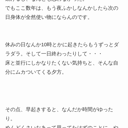
でもここ数年は、もう夜ふかしなんかしたら次の
日身体が全然使い物にならんのです。
休みの日なんか10時とかに起きたらもうずっとダ
ラダラ。そして一日終わったりして・・・
床と並行にしかなりたくない気持ちと、そんな自
分にムカついてくる夕方。
その点、早起きすると、なんだか時間がゆった
り。
めんどくさいなあって思ってたはずのことに、や