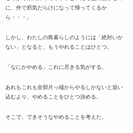
に、外で邪気だらけになって帰ってくるか
ら・・・。
しかし、わたしの島暮らしのようには「絶対いか
ない」となると、もうやれることはひとつ。
「なにかやめる」これに尽きる気がする。
あれもこれも全部片っ端からやるしかないと追い
込むより、やめることをひとつ決める。
そこで、できそうなやめることを考えた。