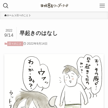
ホーム
日々のこと
2022
早起きのはなし
9/14
2022年9月14日
日々のこと