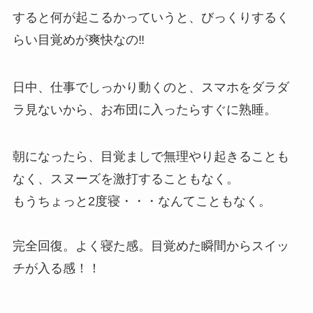
すると何が起こるかっていうと、びっくりするく
らい目覚めが爽快なの‼︎
日中、仕事でしっかり動くのと、スマホをダラダ
ラ見ないから、お布団に入ったらすぐに熟睡。
朝になったら、目覚ましで無理やり起きることも
なく、スヌーズを激打することもなく。
もうちょっと2度寝・・・なんてこともなく。
完全回復。よく寝た感。目覚めた瞬間からスイッ
チが入る感！！