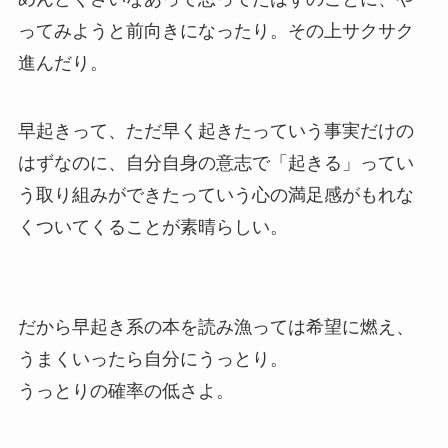
ってみようと前向きになったり。その上サクサク
進んだり。
早起きって、ただ早く起きたっていう事実だけの
はずなのに、自分自身の意志で「起きる」ってい
う取り組みができたっていう心の満足感がもれな
くついてくることが素晴らしい。
だから早起き系の本を読み漁っては希望に燃え、
うまくいったら自分にうっとり。
うっとりの確率の低さよ。