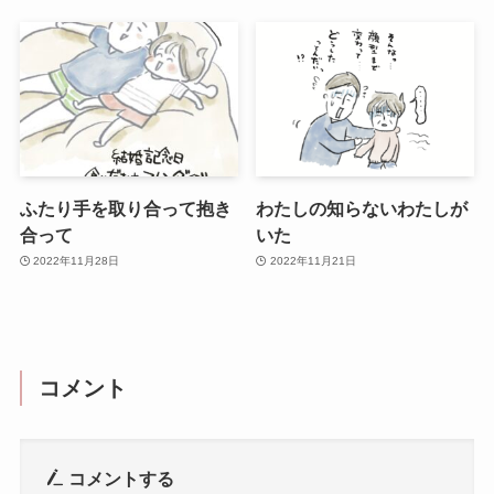
ふたり手を取り合って抱き
わたしの知らないわたしが
合って
いた
2022年11月28日
2022年11月21日
コメント
コメントする