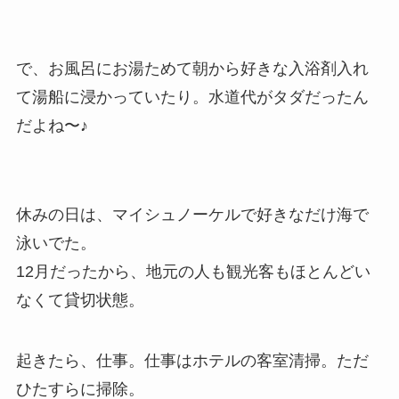
で、お風呂にお湯ためて朝から好きな入浴剤入れ
て湯船に浸かっていたり。水道代がタダだったん
だよね〜♪
休みの日は、マイシュノーケルで好きなだけ海で
泳いでた。
12月だったから、地元の人も観光客もほとんどい
なくて貸切状態。
起きたら、仕事。仕事はホテルの客室清掃。ただ
ひたすらに掃除。