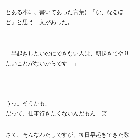
とある本に、書いてあった言葉に「な、なるほ
ど」と思う一文があった。
「早起きしたいのにできない人は、朝起きてやり
たいことがないからです。」
うっ。そうかも。
だって、仕事行きたくないんだもん 笑
さて、そんなわたしですが、毎日早起きできた数