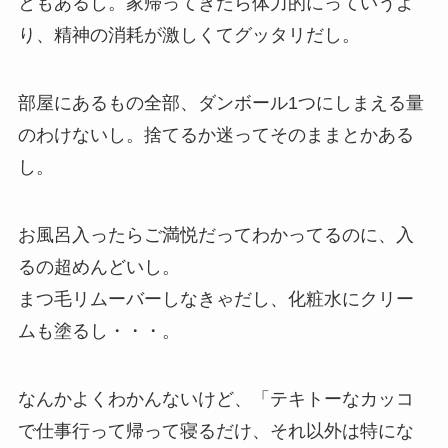
ともあるし。家帰ってきたら体力的にっていうよ
り、精神の消耗が激しくてグッタリだし。
部屋にあるもの全部、ダンボール1つにしまえる量
のわけないし。捨てるか迷ってそのままとかある
し。
お風呂入ったらご満悦だってわかってるのに、入
るの超めんどいし。
まつ毛リムーバーしなきゃだし、化粧水にクリー
ムも塗るし・・・。
なんかよくわかんないけど、「テキトーなカッコ
で仕事行って帰って寝るだけ、それ以外は特にな