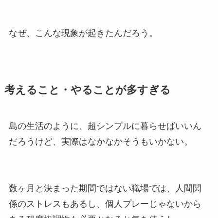
なぜ、こんな現象が起きたんだろう。
考えること・やることが多すぎる
島の生活のように、超シンプルに暮らせばいいん
だろうけど、実際はなかなかそうもいかない。
数ヶ月と決まった期間ではない職場では、人間関
係のストレスもあるし、個人プレーじゃないから