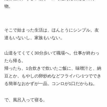
物。
そこで始まった生活は、ほんとうにシンプル。友
達もいないし、家族もいない。
山道をてくてく30分歩いて職場へ。仕事が終わっ
たら帰る。
帰ったら、1合炊きで炊いたご飯に、味噌汁と、納
豆とか、もやしの卵炒めなどフライパン1つででき
る簡単なおかずが一品。コンロが1口だからね。
で、風呂入って寝る。