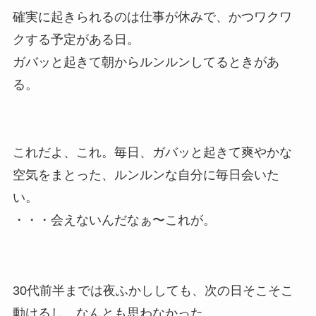
確実に起きられるのは仕事が休みで、かつワクワ
クする予定がある日。
ガバッと起きて朝からルンルンしてるときがあ
る。
これだよ、これ。毎日、ガバッと起きて爽やかな
空気をまとった、ルンルンな自分に毎日会いた
い。
・・・会えないんだなぁ〜これが。
30代前半までは夜ふかししても、次の日そこそこ
動けるし、なんとも思わなかった。