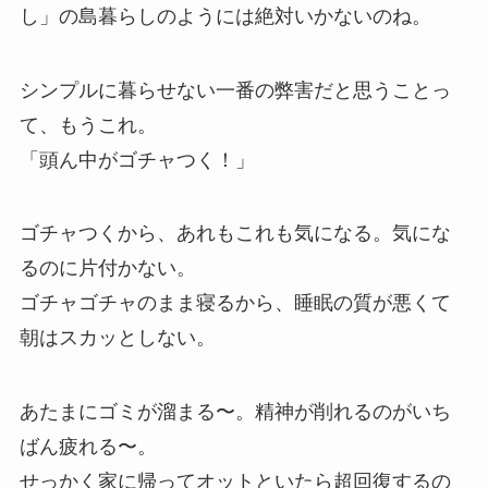
し」の島暮らしのようには絶対いかないのね。
シンプルに暮らせない一番の弊害だと思うことっ
て、もうこれ。
「頭ん中がゴチャつく！」
ゴチャつくから、あれもこれも気になる。気にな
るのに片付かない。
ゴチャゴチャのまま寝るから、睡眠の質が悪くて
朝はスカッとしない。
あたまにゴミが溜まる〜。精神が削れるのがいち
ばん疲れる〜。
せっかく家に帰ってオットといたら超回復するの