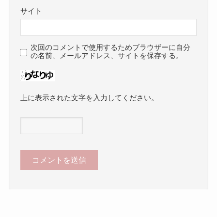
サイト
次回のコメントで使用するためブラウザーに自分
の名前、メールアドレス、サイトを保存する。
上に表示された文字を入力してください。