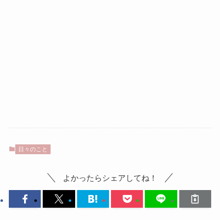
日々のこと
よかったらシェアしてね！