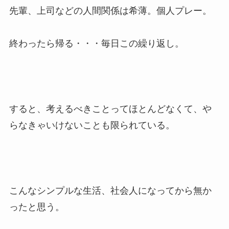
先輩、上司などの人間関係は希薄。個人プレー。
終わったら帰る・・・毎日この繰り返し。
すると、考えるべきことってほとんどなくて、や
らなきゃいけないことも限られている。
こんなシンプルな生活、社会人になってから無か
ったと思う。